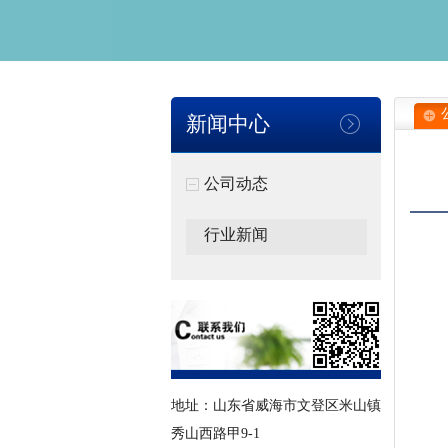
新闻中心
公司动态
行业新闻
地址：山东省威海市文登区米山镇
秀山西路甲9-1