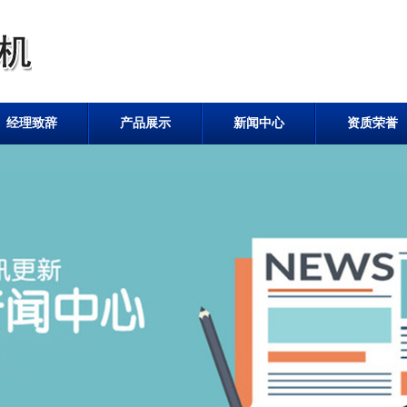
经理致辞
产品展示
新闻中心
资质荣誉