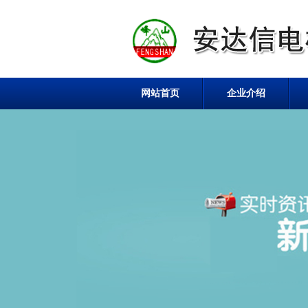
网站首页
企业介绍