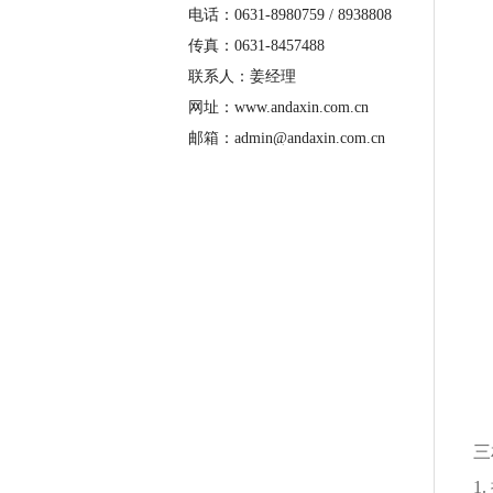
电话：0631-8980759 / 8938808
传真：0631-8457488
联系人：姜经理
网址：www.andaxin.com.cn
邮箱：admin@andaxin.com.cn
三
1