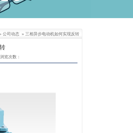
»
公司动态
»
三相异步电动机如何实现反转
转
浏览次数：