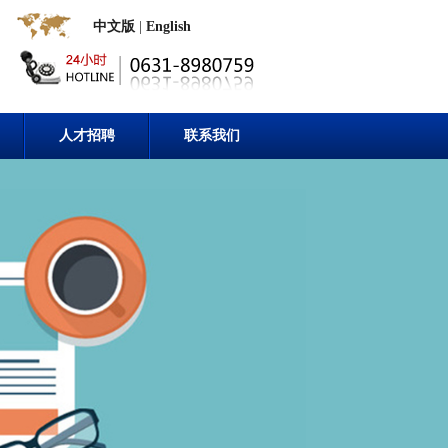
中文版
|
English
人才招聘
联系我们