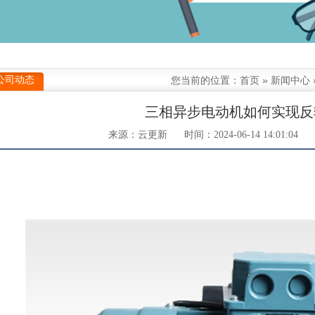
公司动态
您当前的位置：
首页
»
新闻中心
三相异步电动机如何实现反
来源：云更新
时间：2024-06-14 14:01:04