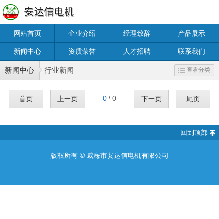
网站首页
企业介绍
经理致辞
产品展示
新闻中心
资质荣誉
人才招聘
联系我们
新闻中心
行业新闻
查看分类
0
/ 0
首页
上一页
下一页
尾页
回到顶部
版权所有 ©
威海市安达信电机有限公司