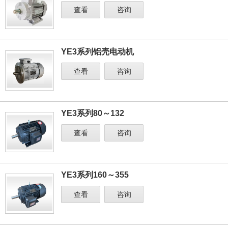
查看
咨询
YE3系列铝壳电动机
查看
咨询
YE3系列80～132
查看
咨询
YE3系列160～355
查看
咨询