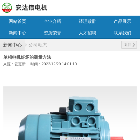
网站首页
企业介绍
经理致辞
产品展示
新闻中心
资质荣誉
人才招聘
联系我们
新闻中心
公司动态
返回
单相电机好坏的测量方法
来源：云更新
时间：2023/12/29 14:01:10