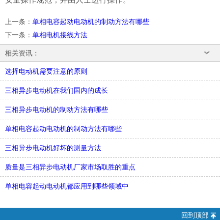
上一条
：
单相电容起动电动机的制动方法有哪些
下一条
：
单相电机接线方法
相关资讯：
选择电动机需要注意的原则
三相异步电动机在我们国内的成长
三相异步电动机的制动方法有哪些
单相电容起动电动机的制动方法有哪些
三相异步电动机好坏的测量方法
质量是三相异步电动机厂家市场取胜的重点
单相电容起动电动机都应用到哪些领域中
回到顶部