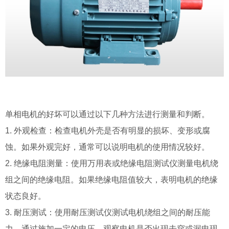
单相电机的好坏可以通过以下几种方法进行测量和判断。
1. 外观检查：检查电机外壳是否有明显的损坏、变形或腐
蚀。如果外观完好，通常可以说明电机的使用情况较好。
2. 绝缘电阻测量：使用万用表或绝缘电阻测试仪测量电机绕
组之间的绝缘电阻。如果绝缘电阻值较大，表明电机的绝缘
状态良好。
3. 耐压测试：使用耐压测试仪测试电机绕组之间的耐压能
力。通过施加一定的电压，观察电机是否出现击穿或漏电现