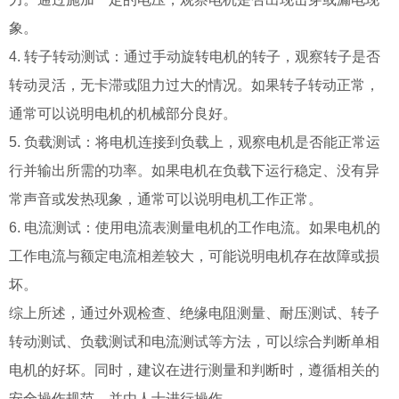
象。
4. 转子转动测试：通过手动旋转电机的转子，观察转子是否
转动灵活，无卡滞或阻力过大的情况。如果转子转动正常，
通常可以说明电机的机械部分良好。
5. 负载测试：将电机连接到负载上，观察电机是否能正常运
行并输出所需的功率。如果电机在负载下运行稳定、没有异
常声音或发热现象，通常可以说明电机工作正常。
6. 电流测试：使用电流表测量电机的工作电流。如果电机的
工作电流与额定电流相差较大，可能说明电机存在故障或损
坏。
综上所述，通过外观检查、绝缘电阻测量、耐压测试、转子
转动测试、负载测试和电流测试等方法，可以综合判断单相
电机的好坏。同时，建议在进行测量和判断时，遵循相关的
安全操作规范，并由人士进行操作。