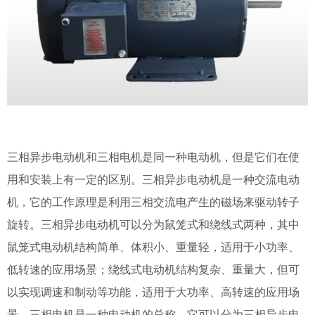
三相异步电动机和三相电机是同一种电动机，但是它们在使
用和安装上有一定的区别。三相异步电动机是一种交流电动
机，它的工作原理是利用三相交流电产生的磁场来驱动转子
旋转。三相异步电动机可以分为鼠笼式和绕线式两种，其中
鼠笼式电动机结构简单、体积小、重量轻，适用于小功率、
低转速的应用场景；绕线式电动机结构复杂、重量大，但可
以实现调速和制动等功能，适用于大功率、高转速的应用场
景。三相电机是一种电动机的总称，它可以分为三相异步电