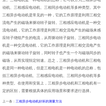
动机、三相感应电动机、三相同步电动机等多种类型。其中
三相异步电动机是常见的一种，它的工作原理是利用三相交
流电产生的磁场来驱动转子旋转。三相感应电动机是一种交
流电动机，它的工作原理是利用三相交流电产生的磁场来感
应转子绕组产生的电流，从而驱动转子旋转。三相同步电动
机是一种交流电动机，它的工作原理是利用三相交流电产生
的磁场来驱动转子旋转，同时转子也产生一个与磁场同步的
磁场，从而实现恒定转速。总之，三相异步电动机和三相电
机是同一种电动机，但是三相电机是一种电动机的总称，包
括三相异步电动机、三相感应电动机、三相同步电动机等多
种类型。在使用和安装上，三相异步电动机和三相电机有一
定的区别，需要根据具体的应用场景和要求进行选择。
上一条
：
三相异步电动机好坏的测量方法