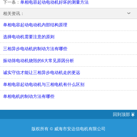
下一条
：
单相电容起动电动机好坏的测量方法
相关资讯：
单相电容起动电动机内部结构原理
选择电动机需要注意的原则
三相异步电动机的制动方法有哪些
振动筛电动机烧毁的6大常见原因分析
诚实守信才能让三相异步电动机走的更远
单相电容起动电动机与三相电机有什么区别
单相电机的制动方法有哪些
回到顶部
版权所有 ©
威海市安达信电机有限公司