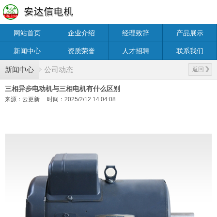
网站首页
企业介绍
经理致辞
产品展示
新闻中心
资质荣誉
人才招聘
联系我们
新闻中心
公司动态
返回
三相异步电动机与三相电机有什么区别
来源：云更新
时间：2025/2/12 14:04:08