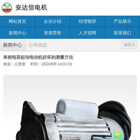
网站首页
企业介绍
经理致辞
产品展示
新闻中心
资质荣誉
人才招聘
联系我们
新闻中心
公司动态
返回
单相电容起动电动机好坏的测量方法
来源：云更新
时间：2024/8/9 14:01:01