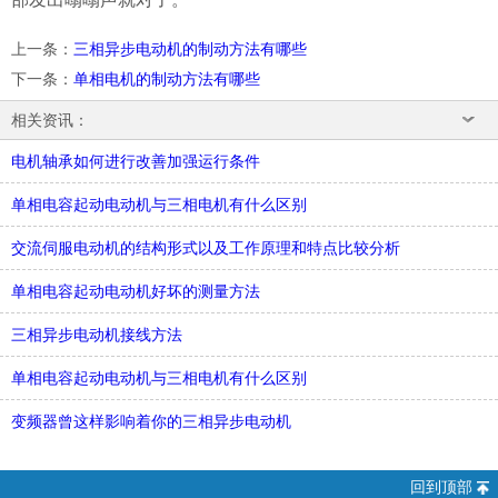
上一条
：
三相异步电动机的制动方法有哪些
下一条
：
单相电机的制动方法有哪些
相关资讯：
电机轴承如何进行改善加强运行条件
单相电容起动电动机与三相电机有什么区别
交流伺服电动机的结构形式以及工作原理和特点比较分析
单相电容起动电动机好坏的测量方法
三相异步电动机接线方法
单相电容起动电动机与三相电机有什么区别
变频器曾这样影响着你的三相异步电动机
回到顶部