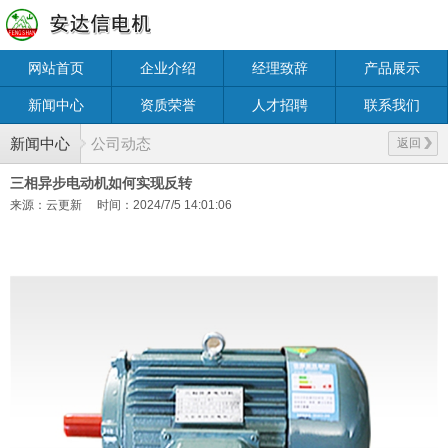
网站首页
企业介绍
经理致辞
产品展示
新闻中心
资质荣誉
人才招聘
联系我们
新闻中心
公司动态
返回
三相异步电动机如何实现反转
来源：云更新
时间：2024/7/5 14:01:06