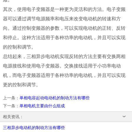
其次，使用电子变频器是一种更为灵活和的方法。电子变频
器可以通过调节电源频率和电压来改变电动机的转速和方
向。通过控制变频器的参数，可以实现电动机的正转、反转
和停止。这种方法适用于各种功率的电动机，并且可以实现
的控制和调节。
总结起来，三相异步电动机实现反转的方法主要有交换两相
电源接线和使用电子变频器。交换接线适用于小功率电动
机，而电子变频器适用于各种功率的电动机，并且可以实现
更的控制和调节。
上一条
：
单相电容起动电动机的制动方法有哪些
下一条
：
单相电机主要由什么组成
相关资讯：
三相异步电动机的制动方法有哪些