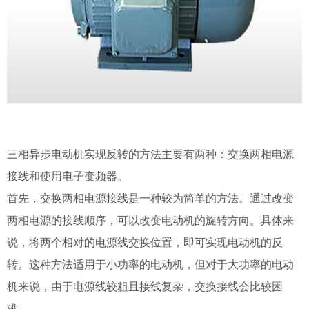
三相异步电动机实现反转的方法主要有两种：交换两相电源
接线和使用电子变频器。
首先，交换两相电源接线是一种较为简单的方法。通过改变
两相电源的接线顺序，可以改变电动机的旋转方向。具体来
说，将两个相对的电源线交换位置，即可实现电动机的反
转。这种方法适用于小功率的电动机，但对于大功率的电动
机来说，由于电源线较粗且接线复杂，交换接线会比较困
难。