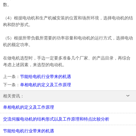
数。
（4）根据电动机和生产机械安装的位置和场所环境，选择电动机的结
构和防护形式。
（5）根据所带负载所需要的功率容量和电动机的运行方式，选择电动
机的额定功率。
在做电机选型时，手边一定要多准备几个厂家、的产品目录，再综合
考虑上述因素，来选型的电动机。
上一条
：
节能给电机行业带来的机遇
下一条
：
单相电机的定义及工作原理
相关资讯：
单相电机的定义及工作原理
交流伺服电动机的结构形式以及工作原理和特点比较分析
节能给电机行业带来的机遇