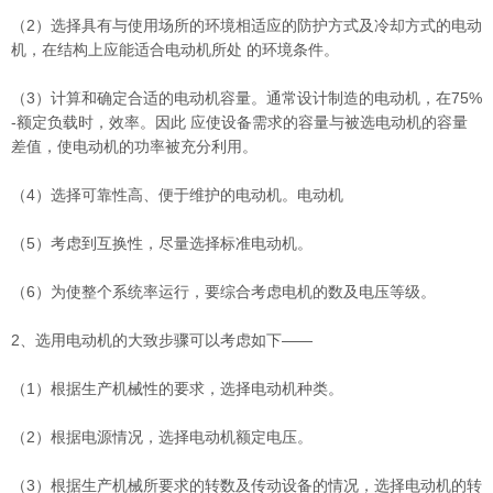
（2）选择具有与使用场所的环境相适应的防护方式及冷却方式的电动
机，在结构上应能适合电动机所处 的环境条件。
（3）计算和确定合适的电动机容量。通常设计制造的电动机，在75%
-额定负载时，效率。因此 应使设备需求的容量与被选电动机的容量
差值，使电动机的功率被充分利用。
（4）选择可靠性高、便于维护的电动机。电动机
（5）考虑到互换性，尽量选择标准电动机。
（6）为使整个系统率运行，要综合考虑电机的数及电压等级。
2、选用电动机的大致步骤可以考虑如下——
（1）根据生产机械性的要求，选择电动机种类。
（2）根据电源情况，选择电动机额定电压。
（3）根据生产机械所要求的转数及传动设备的情况，选择电动机的转