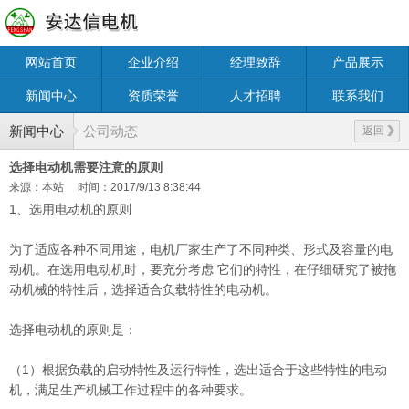
网站首页
企业介绍
经理致辞
产品展示
新闻中心
资质荣誉
人才招聘
联系我们
新闻中心
公司动态
返回
选择电动机需要注意的原则
来源：本站
时间：2017/9/13 8:38:44
1、选用电动机的原则
为了适应各种不同用途，电机厂家生产了不同种类、形式及容量的电
动机。在选用电动机时，要充分考虑 它们的特性，在仔细研究了被拖
动机械的特性后，选择适合负载特性的电动机。
选择电动机的原则是：
（1）根据负载的启动特性及运行特性，选出适合于这些特性的电动
机，满足生产机械工作过程中的各种要求。