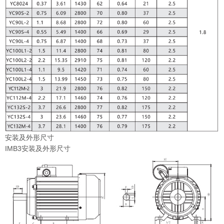
安装及外形尺寸
IMB3安装及外形尺寸