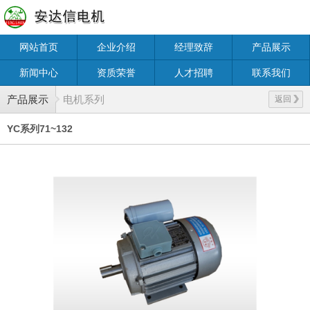
网站首页
企业介绍
经理致辞
产品展示
新闻中心
资质荣誉
人才招聘
联系我们
产品展示
电机系列
返回
YC系列71~132