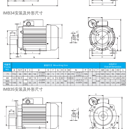
IMB34安装及外形尺寸
IMB35安装及外形尺寸