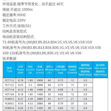
环境温度:随季节而变化，但不超过 40℃
海拔:不超过 1000m
额定频率:50HZ
额定电压:220V
工作方式:连续(S1)
结构及安装型式
电动机安装结构型式:
71-80机座号为:(IM)B3,B5,B14,B34,V1,V3,V5,V6,V18,V19
90机座号为:(IM)B3,B5,B14,B34,B35,V1,V3,V5,V6,V18,V19,V36
100-132机座号为:(IM)B3,B5,B35,V1.V3,V5.V6.V36
技术数据