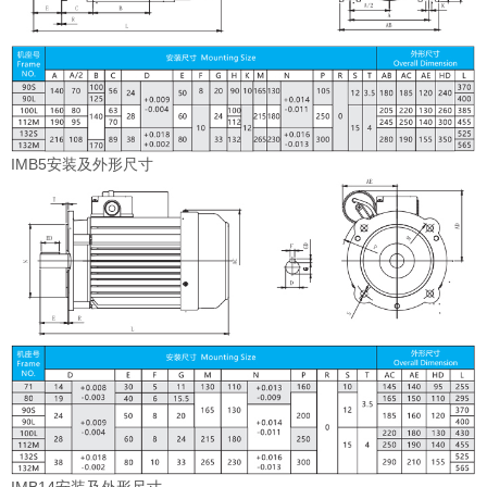
IMB5安装及外形尺寸
IMB14安装及外形尺寸