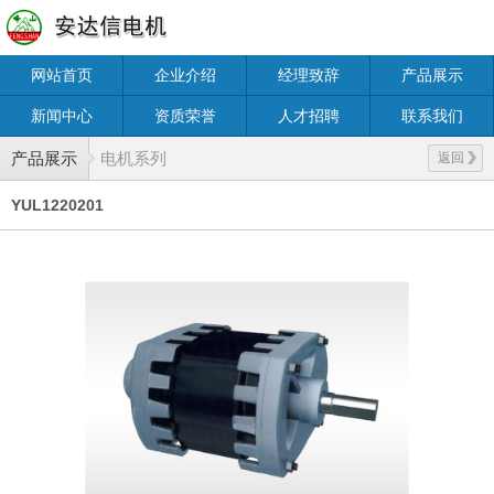
网站首页
企业介绍
经理致辞
产品展示
新闻中心
资质荣誉
人才招聘
联系我们
产品展示
电机系列
返回
YUL1220201