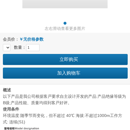
左右滑动查看更多图片
会员价：
￥
无价格参数
数量：
立即购买
加入购物车
概述
以下产品是我公司根据客戸要求自主设计开发的产品:产品绝缘等级为
B级;产品性能、质量均得到客戸好评。
使用条件
环境温度:随季节而变化，但不超过 40℃ 海拔:不超过1000m工作方
式: 连续(S1)