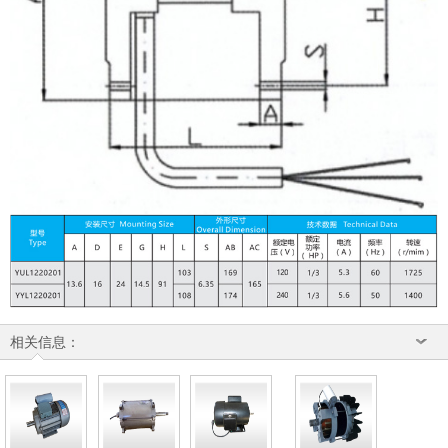
相关信息：