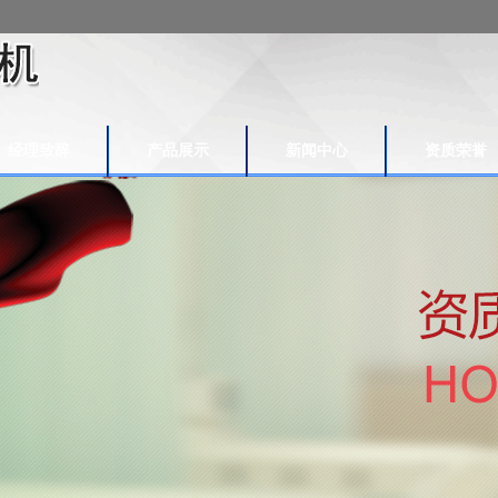
经理致辞
产品展示
新闻中心
资质荣誉