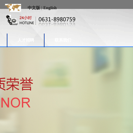
中文版
|
English
人才招聘
联系我们