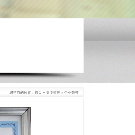
您当前的位置：
首页
»
资质荣誉
»
企业荣誉