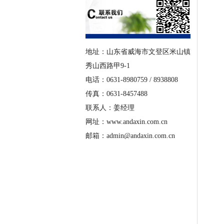
地址：山东省威海市文登区米山镇
秀山西路甲9-1
电话：0631-8980759 / 8938808
传真：0631-8457488
联系人：姜经理
网址：www.andaxin.com.cn
邮箱：admin@andaxin.com.cn