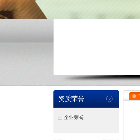
资质荣誉
企业荣誉