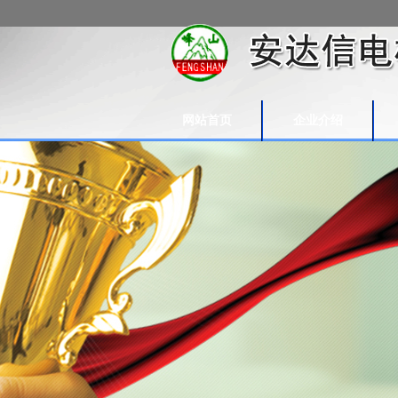
网站首页
企业介绍